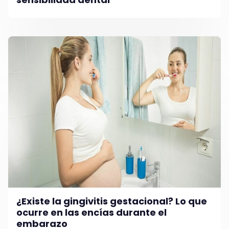
¿Existe la gingivitis gestacional? Lo que
ocurre en las encías durante el
embarazo