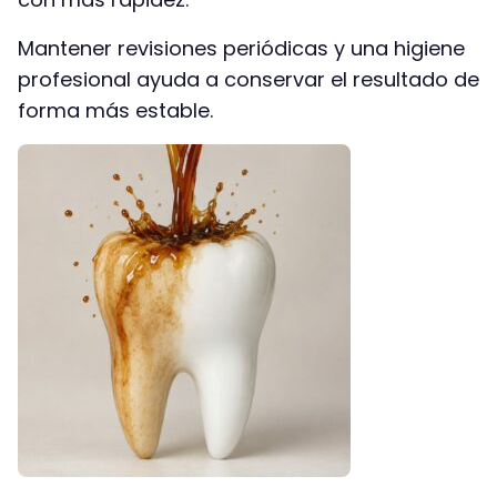
Mantener revisiones periódicas y una higiene
profesional ayuda a conservar el resultado de
forma más estable.