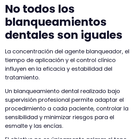
No todos los
blanqueamientos
dentales son iguales
La concentración del agente blanqueador, el
tiempo de aplicación y el control clínico
influyen en la eficacia y estabilidad del
tratamiento.
Un blanqueamiento dental realizado bajo
supervisión profesional permite adaptar el
procedimiento a cada paciente, controlar la
sensibilidad y minimizar riesgos para el
esmalte y las encías.