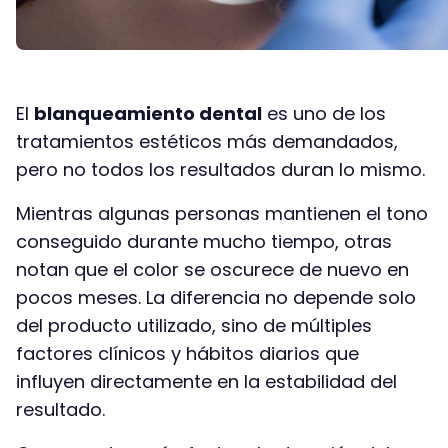
El
blanqueamiento dental
es uno de los
tratamientos estéticos más demandados,
pero no todos los resultados duran lo mismo.
Mientras algunas personas mantienen el tono
conseguido durante mucho tiempo, otras
notan que el color se oscurece de nuevo en
pocos meses. La diferencia no depende solo
del producto utilizado, sino de múltiples
factores clínicos y hábitos diarios que
influyen directamente en la estabilidad del
resultado.