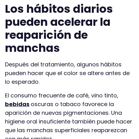
Los hábitos diarios
pueden acelerar la
reaparición de
manchas
Después del tratamiento, algunos hábitos
pueden hacer que el color se altere antes de
lo esperado.
El consumo frecuente de café, vino tinto,
bebidas
oscuras o tabaco favorece la
aparición de nuevas pigmentaciones. Una
higiene oral insuficiente también puede hacer
que las manchas superficiales reaparezcan
con más rapidez.