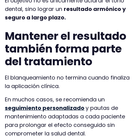
El objetivo no es únicamente aclarar el tono
dental, sino lograr un
resultado armónico y
seguro a largo plazo.
Mantener el resultado
también forma parte
del tratamiento
El blanqueamiento no termina cuando finaliza
la aplicación clínica.
En muchos casos, se recomienda un
seguimiento personalizado
y pautas de
mantenimiento adaptadas a cada paciente
para prolongar el efecto conseguido sin
comprometer la salud dental.