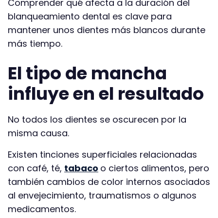
Comprender qué afecta a la duración del
blanqueamiento dental es clave para
mantener unos dientes más blancos durante
más tiempo.
El tipo de mancha
influye en el resultado
No todos los dientes se oscurecen por la
misma causa.
Existen tinciones superficiales relacionadas
con café, té,
tabaco
o ciertos alimentos, pero
también cambios de color internos asociados
al envejecimiento, traumatismos o algunos
medicamentos.