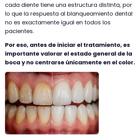
cada diente tiene una estructura distinta, por
lo que la respuesta al blanqueamiento dental
no es exactamente igual en todos los
pacientes.
Por eso, antes de iniciar el tratamiento, es
importante valorar el estado general de la
boca y no centrarse únicamente en el color.