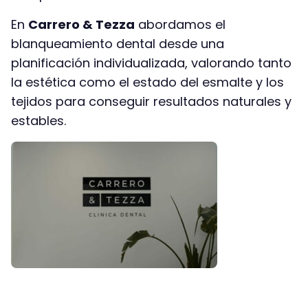
En
Carrero & Tezza
abordamos el
blanqueamiento dental desde una
planificación individualizada, valorando tanto
la estética como el estado del esmalte y los
tejidos para conseguir resultados naturales y
estables.