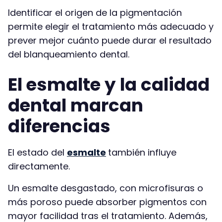
Identificar el origen de la pigmentación
permite elegir el tratamiento más adecuado y
prever mejor cuánto puede durar el resultado
del blanqueamiento dental.
El esmalte y la calidad
dental marcan
diferencias
El estado del
esmalte
también influye
directamente.
Un esmalte desgastado, con microfisuras o
más poroso puede absorber pigmentos con
mayor facilidad tras el tratamiento. Además,