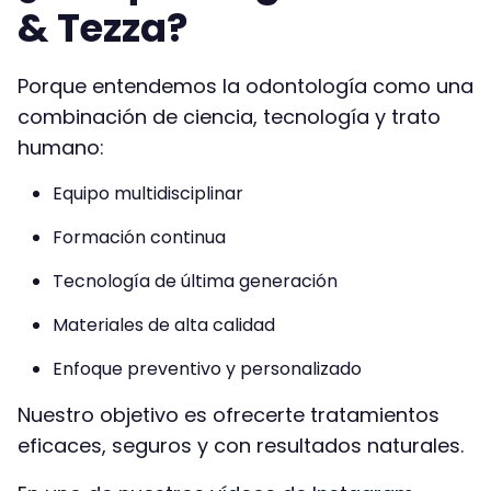
& Tezza?
Porque entendemos la odontología como una
combinación de ciencia, tecnología y trato
humano:
Equipo multidisciplinar
Formación continua
Tecnología de última generación
Materiales de alta calidad
Enfoque preventivo y personalizado
Nuestro objetivo es ofrecerte tratamientos
eficaces, seguros y con resultados naturales.