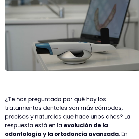
¿Te has preguntado por qué hoy los
tratamientos dentales son más cómodos,
precisos y naturales que hace unos años? La
respuesta está en la
evolución de la
odontología y la ortodoncia avanzada
. En