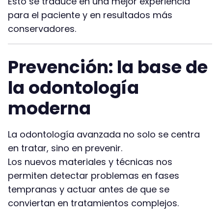
Esto se traduce en una mejor experiencia
para el paciente y en resultados más
conservadores.
Prevención: la base de
la odontología
moderna
La odontología avanzada no solo se centra
en tratar, sino en prevenir.
Los nuevos materiales y técnicas nos
permiten detectar problemas en fases
tempranas y actuar antes de que se
conviertan en tratamientos complejos.