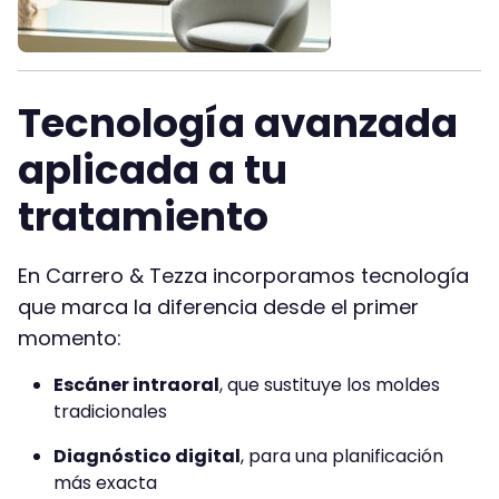
Tecnología avanzada
aplicada a tu
tratamiento
En Carrero & Tezza incorporamos tecnología
que marca la diferencia desde el primer
momento:
Escáner intraoral
, que sustituye los moldes
tradicionales
Diagnóstico digital
, para una planificación
más exacta