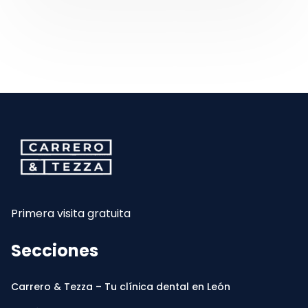
CarreroyTezza
Primera visita gratuita
Secciones
Carrero & Tezza – Tu clínica dental en León