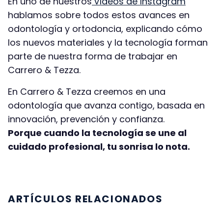
En uno de nuestros
vídeos de Instagram
hablamos sobre todos estos avances en
odontología y ortodoncia, explicando cómo
los nuevos materiales y la tecnología forman
parte de nuestra forma de trabajar en
Carrero & Tezza.
En Carrero & Tezza creemos en una
odontología que avanza contigo, basada en
innovación, prevención y confianza.
Porque cuando la tecnología se une al
cuidado profesional, tu sonrisa lo nota.
ARTÍCULOS RELACIONADOS