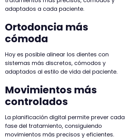
tratamientos más precisos, cómodos y
adaptados a cada paciente.
Ortodoncia más
cómoda
Hoy es posible alinear los dientes con
sistemas más discretos, cómodos y
adaptados al estilo de vida del paciente.
Movimientos más
controlados
La planificación digital permite prever cada
fase del tratamiento, consiguiendo
movimientos más precisos y eficientes.