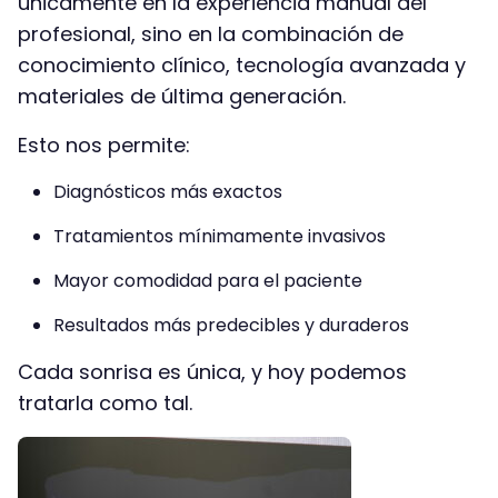
únicamente en la experiencia manual del
profesional, sino en la combinación de
conocimiento clínico, tecnología avanzada y
materiales de última generación.
Esto nos permite:
Diagnósticos más exactos
Tratamientos mínimamente invasivos
Mayor comodidad para el paciente
Resultados más predecibles y duraderos
Cada sonrisa es única, y hoy podemos
tratarla como tal.