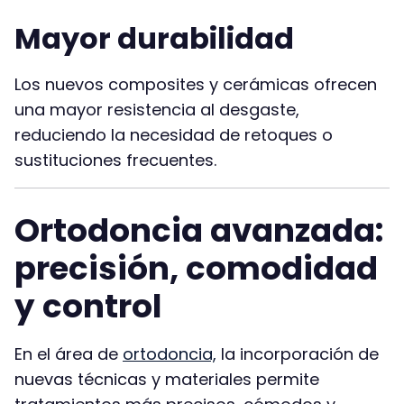
Mayor durabilidad
Los nuevos composites y cerámicas ofrecen
una mayor resistencia al desgaste,
reduciendo la necesidad de retoques o
sustituciones frecuentes.
Ortodoncia avanzada:
precisión, comodidad
y control
En el área de
ortodoncia,
la incorporación de
nuevas técnicas y materiales permite