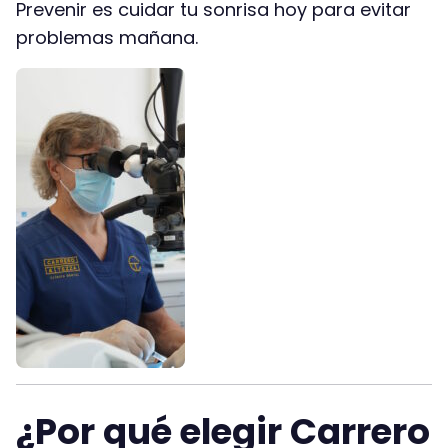
Prevenir es cuidar tu sonrisa hoy para evitar
problemas mañana.
¿Por qué elegir Carrero