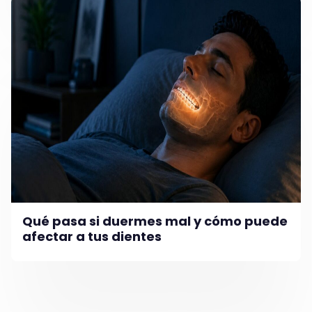
Qué pasa si duermes mal y cómo puede
afectar a tus dientes