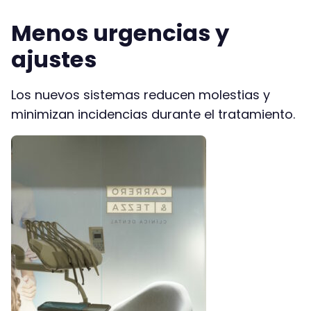
Menos urgencias y
ajustes
Los nuevos sistemas reducen molestias y
minimizan incidencias durante el tratamiento.