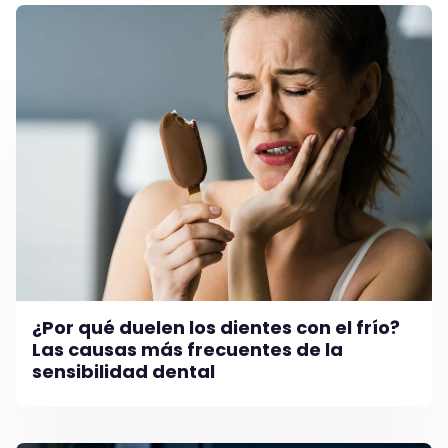
¿Por qué duelen los dientes con el frío?
Las causas más frecuentes de la
sensibilidad dental