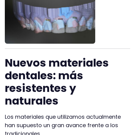
Nuevos materiales
dentales: más
resistentes y
naturales
Los materiales que utilizamos actualmente
han supuesto un gran avance frente a los
tradicionales.