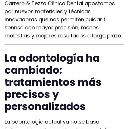
Carrero & Tezza Clínica Dental apostamos
por nuevos materiales y técnicas
innovadoras que nos permiten cuidar tu
sonrisa con mayor precisión, menos
molestias y mejores resultados a largo plazo.
La odontología ha
cambiado:
tratamientos más
precisos y
personalizados
La odontología actual ya no se basa