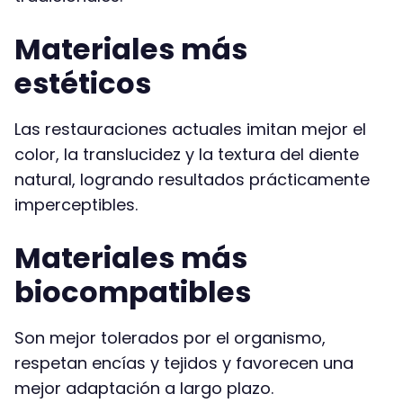
Materiales más
estéticos
Las restauraciones actuales imitan mejor el
color, la translucidez y la textura del diente
natural, logrando resultados prácticamente
imperceptibles.
Materiales más
biocompatibles
Son mejor tolerados por el organismo,
respetan encías y tejidos y favorecen una
mejor adaptación a largo plazo.