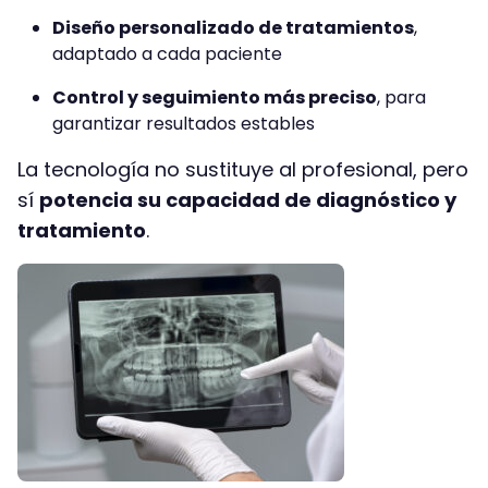
Diseño personalizado de tratamientos
,
adaptado a cada paciente
Control y seguimiento más preciso
, para
garantizar resultados estables
La tecnología no sustituye al profesional, pero
sí
potencia su capacidad de diagnóstico y
tratamiento
.