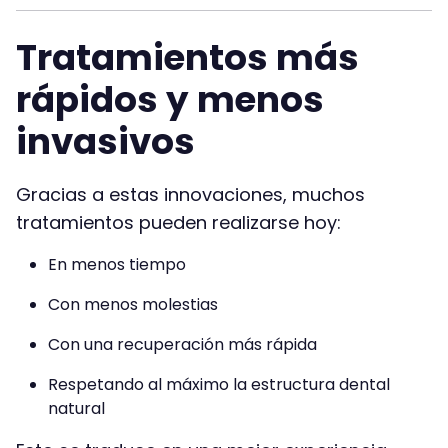
Tratamientos más
rápidos y menos
invasivos
Gracias a estas innovaciones, muchos
tratamientos pueden realizarse hoy:
En menos tiempo
Con menos molestias
Con una recuperación más rápida
Respetando al máximo la estructura dental
natural