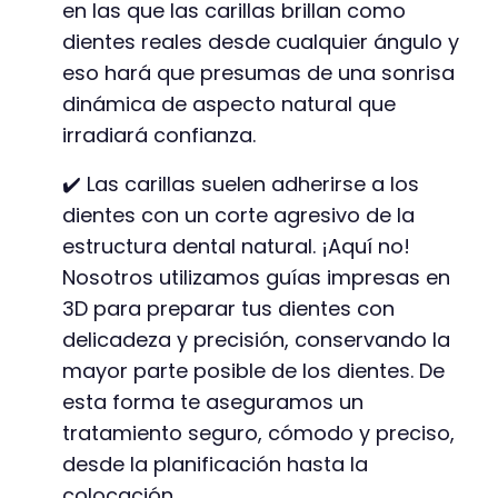
en las que las carillas brillan como
dientes reales desde cualquier ángulo y
eso hará que presumas de una sonrisa
dinámica de aspecto natural que
irradiará confianza.
✔️ Las carillas suelen adherirse a los
dientes con un corte agresivo de la
estructura dental natural. ¡Aquí no!
Nosotros utilizamos guías impresas en
3D para preparar tus dientes con
delicadeza y precisión, conservando la
mayor parte posible de los dientes. De
esta forma te aseguramos un
tratamiento seguro, cómodo y preciso,
desde la planificación hasta la
colocación.