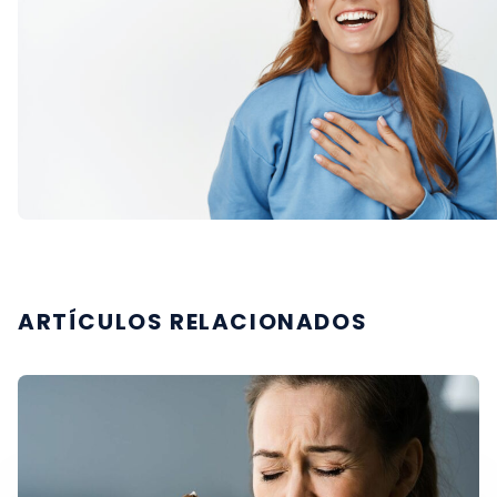
ARTÍCULOS RELACIONADOS