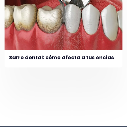
Sarro dental: cómo afecta a tus encías