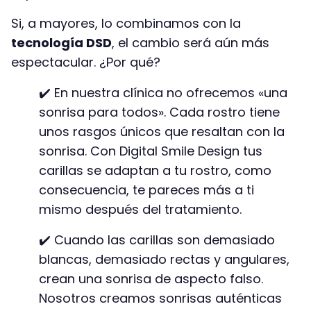
Si, a mayores, lo combinamos con la
tecnología DSD
, el cambio será aún más
espectacular. ¿Por qué?
✔️ En nuestra clínica no ofrecemos «una
sonrisa para todos». Cada rostro tiene
unos rasgos únicos que resaltan con la
sonrisa. Con Digital Smile Design tus
carillas se adaptan a tu rostro, como
consecuencia, te pareces más a ti
mismo después del tratamiento.
✔️ Cuando las carillas son demasiado
blancas, demasiado rectas y angulares,
crean una sonrisa de aspecto falso.
Nosotros creamos sonrisas auténticas