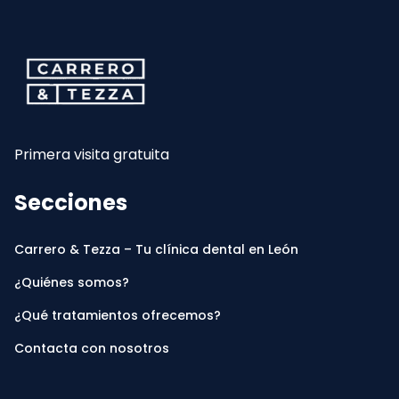
CarreroyTezza
Primera visita gratuita
Secciones
Carrero & Tezza – Tu clínica dental en León
¿Quiénes somos?
¿Qué tratamientos ofrecemos?
Contacta con nosotros