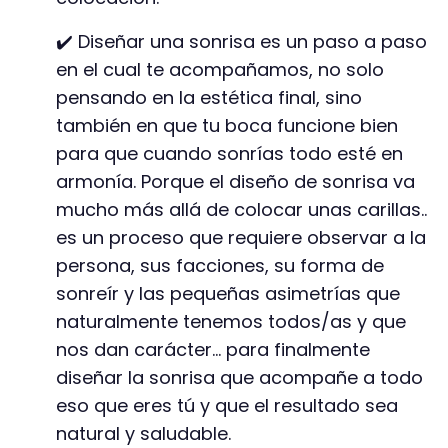
✔️ Diseñar una sonrisa es un paso a paso
en el cual te acompañamos, no solo
pensando en la estética final, sino
también en que tu boca funcione bien
para que cuando sonrías todo esté en
armonía. Porque el diseño de sonrisa va
mucho más allá de colocar unas carillas..
es un proceso que requiere observar a la
persona, sus facciones, su forma de
sonreír y las pequeñas asimetrías que
naturalmente tenemos todos/as y que
nos dan carácter… para finalmente
diseñar la sonrisa que acompañe a todo
eso que eres tú y que el resultado sea
natural y saludable.